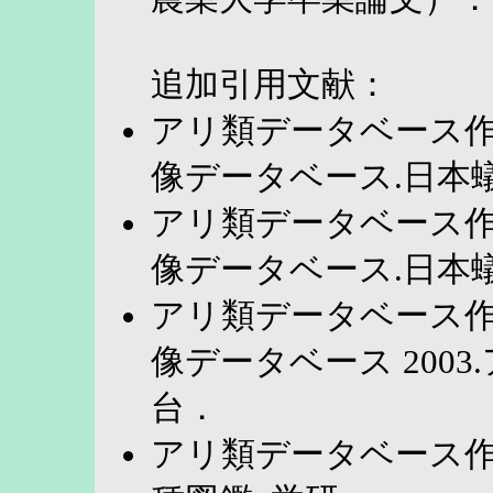
追加引用文献：
アリ類データベース作
像データベース.日本蟻
アリ類データベース作
像データベース.日本蟻
アリ類データベース作
像データベース 200
台．
アリ類データベース作