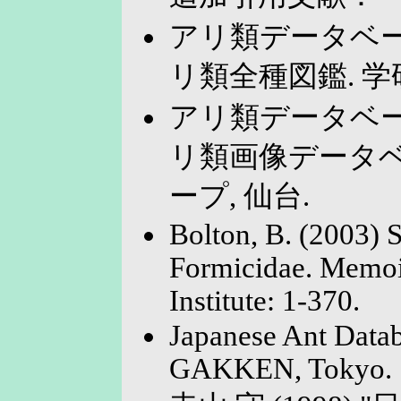
アリ類データベース
リ類全種図鑑. 学研
アリ類データベース
リ類画像データベ
ープ, 仙台.
Bolton, B. (2003) S
Formicidae. Memoi
Institute: 1-370.
Japanese Ant Datab
GAKKEN, Tokyo.