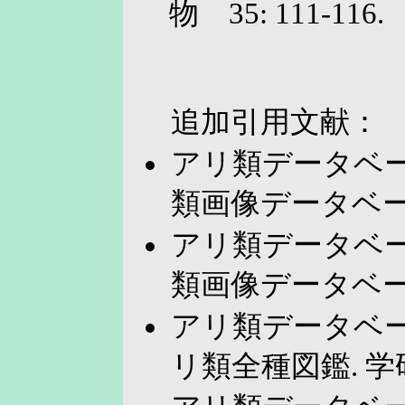
物 35: 111-116.
追加引用文献：
アリ類データベース
類画像データベース
アリ類データベース
類画像データベース
アリ類データベース
リ類全種図鑑. 学研