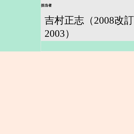
担当者
吉村正志（2008
2003）