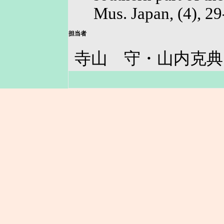
Mus. Japan, (4), 29-
担当者
寺山 守・山内克典