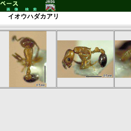
イオウハダカアリ