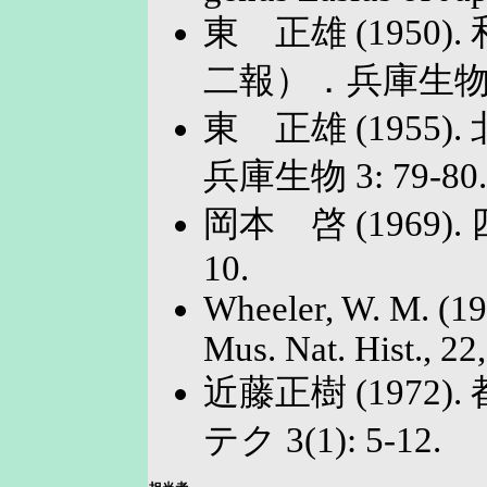
東 正雄 (195
二報）．兵庫生物 1:
東 正雄 (195
兵庫生物 3: 79-80.
岡本 啓 (1969)
10.
Wheeler, W. M. (190
Mus. Nat. Hist., 22
近藤正樹 (197
テク 3(1): 5-12.