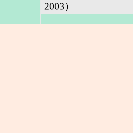
2003）