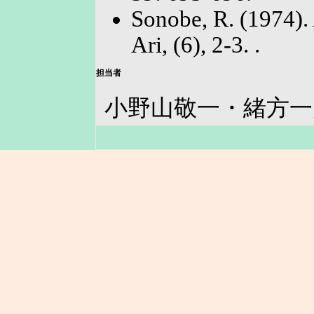
Sonobe, R. (1974). 
Ari, (6), 2-3. .
担当者
小野山敬一・緒方一