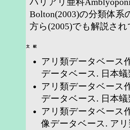
ハリアリ亜科Amblyopo
Bolton(2003)の分
方ら(2005)でも解説さ
文 献
アリ類データベース作成
データベース. 日本蟻類
アリ類データベース作成
データベース. 日本蟻類
アリ類データベース作成
像データベース. アリ