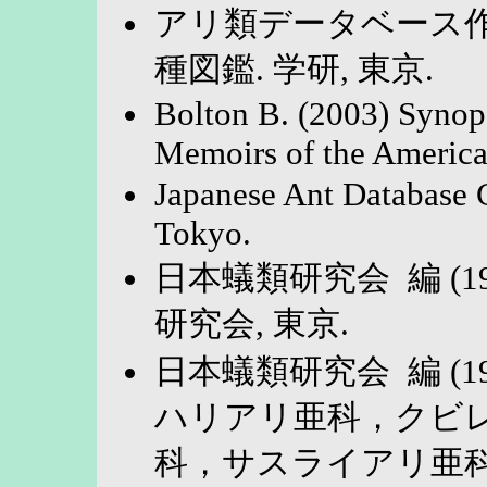
アリ類データベース作成
種図鑑. 学研, 東京.
Bolton B. (2003) Synops
Memoirs of the American
Japanese Ant Database
Tokyo.
日本蟻類研究会 編 (1
研究会, 東京.
日本蟻類研究会 編 (1
ハリアリ亜科，クビ
科，サスライアリ亜科